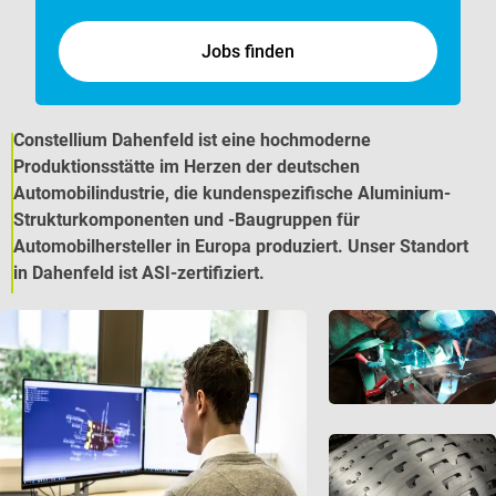
Jobs finden
Constellium Dahenfeld ist eine hochmoderne
Produktionsstätte im Herzen der deutschen
Automobilindustrie, die kundenspezifische Aluminium-
Strukturkomponenten und -Baugruppen für
Automobilhersteller in Europa produziert. Unser Standort
in Dahenfeld ist ASI-zertifiziert.