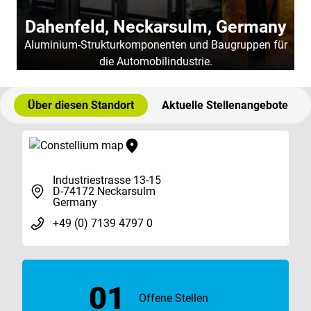
Dahenfeld, Neckarsulm, Germany
Aluminium-Strukturkomponenten und Baugruppen für
die Automobilindustrie.
Über diesen Standort
Aktuelle Stellenangebote
Industriestrasse 13-15
D-74172 Neckarsulm
Germany
+49 (0) 7139 4797 0
01
Offene Stellen